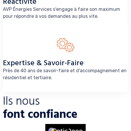
Réactivité
AVP Énergies Services s'engage à faire son maximum
pour répondre à vos demandes au plus vite.
Expertise & Savoir-Faire
Près de 40 ans de savoir-faire et d'accompagnement en
résidentiel et tertiaire.
Ils nous
font confiance