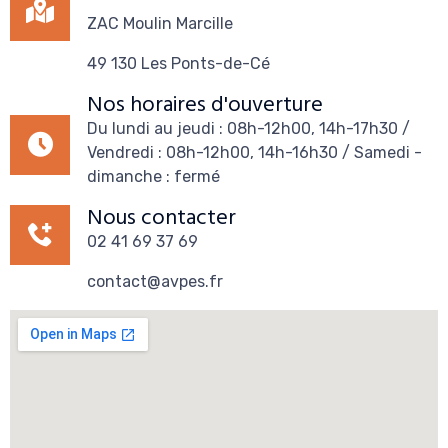
ZAC Moulin Marcille
49 130 Les Ponts-de-Cé
Nos horaires d'ouverture
Du lundi au jeudi : 08h-12h00, 14h-17h30 /
Vendredi : 08h-12h00, 14h-16h30 / Samedi -
dimanche : fermé
Nous contacter
02 41 69 37 69
contact@avpes.fr