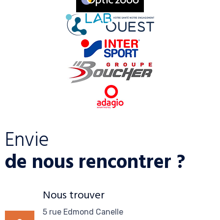
Envie
de nous rencontrer ?
Nous trouver
5 rue Edmond Canelle