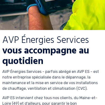
AVP Énergies Services
vous accompagne au
quotidien
AVP Énergies Services - parfois abrégé en AVP ES - est
notre entreprise spécialisée dans le dépannage, la
maintenance et la mise en service de vos installations
de chauffage, ventilation et climatisation (CVC).
AVP ES intervient chez tous nos clients, du Maine-et-
Loire (49) et d'ailleurs, pour garantir le bon