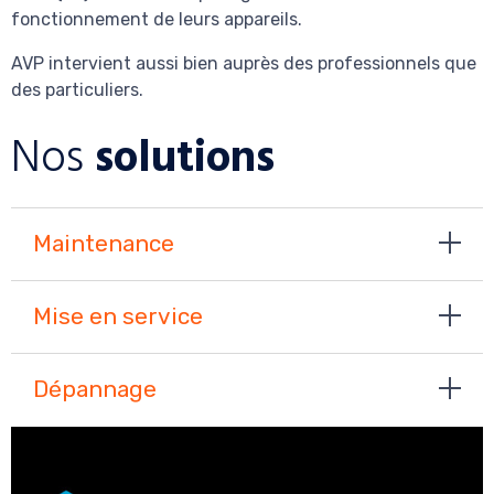
fonctionnement de leurs appareils.
AVP intervient aussi bien auprès des professionnels que
des particuliers.
Nos
solutions
Maintenance
Mise en service
Dépannage