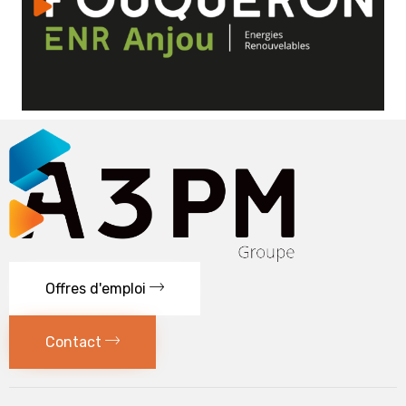
Offres d'emploi
Contact