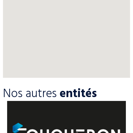
Nos autres
entités