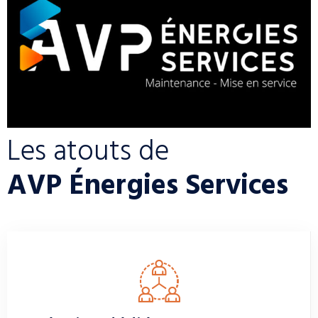
Les atouts de
AVP Énergies Services