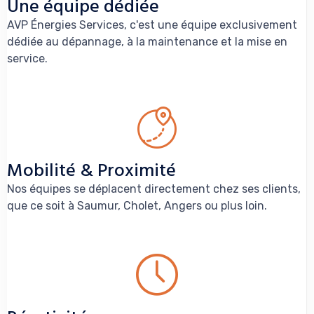
Une équipe dédiée
AVP Énergies Services, c'est une équipe exclusivement
dédiée au dépannage, à la maintenance et la mise en
service.
Mobilité & Proximité
Nos équipes se déplacent directement chez ses clients,
que ce soit à Saumur, Cholet, Angers ou plus loin.