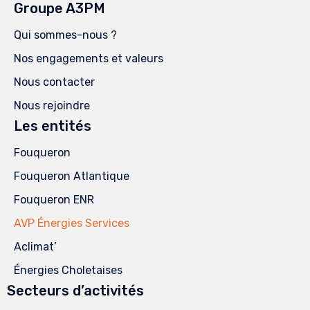
Groupe A3PM
Qui sommes-nous ?
Nos engagements et valeurs
Nous contacter
Nous rejoindre
Les entités
Fouqueron
Fouqueron Atlantique
Fouqueron ENR
AVP Énergies Services
Aclimat’
Énergies Choletaises
Secteurs d’activités