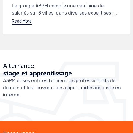
Le groupe A3PM compte une centaine de
salariés sur 3 villes, dans diverses expertises :...
Read More
Alternance
stage et apprentissage
A3PM et ses entités forment les professionnels de
demain et leur ouvrent des opportunités de poste en
interne.