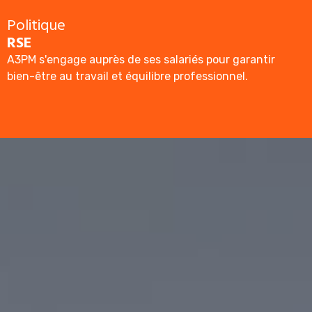
Politique
RSE
A3PM s'engage auprès de ses salariés pour garantir
bien-être au travail et équilibre professionnel.