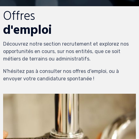
Offres
d'emploi
Découvrez notre section recrutement et explorez nos
opportunités en cours, sur nos entités, que ce soit
métiers de terrains ou administratifs.
N'hésitez pas à consulter nos offres d'emploi, ou à
envoyer votre candidature spontanée !