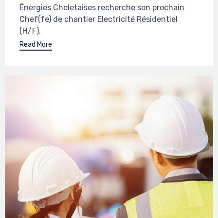
Énergies Choletaises recherche son prochain
Chef(fe) de chantier Electricité Résidentiel
(H/F).
Read More