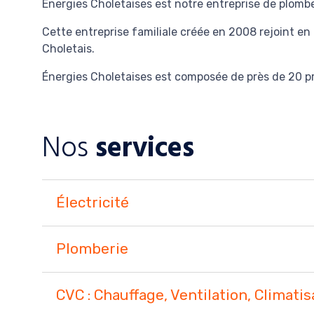
Énergies Choletaises est notre entreprise de plomber
Cette entreprise familiale créée en 2008 rejoint en 
Choletais.
Énergies Choletaises est composée de près de 20 pr
Nos
services
Électricité
Plomberie
CVC : Chauffage, Ventilation, Climatis