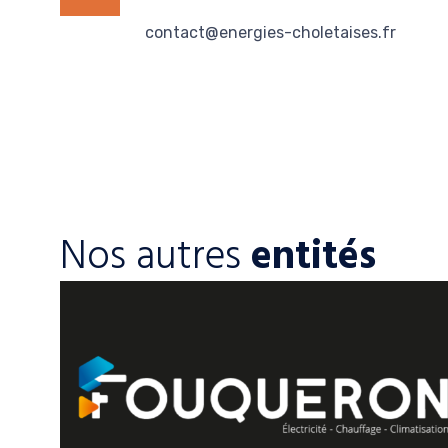
contact@energies-choletaises.fr
Nos autres
entités