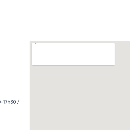
0-17h30 /