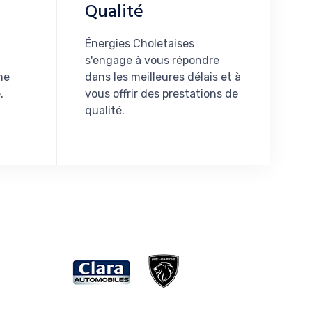
Qualité
Énergies Choletaises
t
s'engage à vous répondre
ne
dans les meilleures délais et à
.
vous offrir des prestations de
qualité.