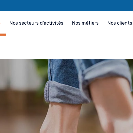
s
Nos secteurs d’activités
Nos métiers
Nos clients