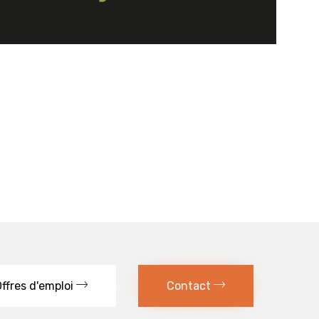
ffres d'emploi
Contact